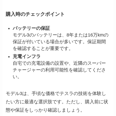
購入時のチェックポイント
バッテリーの保証
モデル3のバッテリーは、8年または16万kmの
保証が付いている場合が多いです。保証期間
を確認することが重要です。
充電インフラ
自宅での充電設備の設置や、近隣のスーパー
チャージャーの利用可能性を確認してくださ
い。
モデル3は、手頃な価格でテスラの技術を体験し
たい方に最適な選択肢です。ただし、購入前に状
態や保証をしっかり確認しましょう。