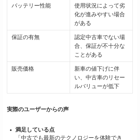
バッテリー性能
使用状況によって劣
化が進みやすい場合
がある
保証の有無
認定中古車でない場
合、保証が不十分な
ことがある
販売価格
新車の値下げに伴
い、中古車のリセー
ルバリューが低下
実際のユーザーからの声
満足している点
「中古でも最新のテクノロジーを体験でき