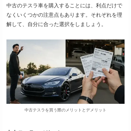
中古のテスラ車を購入することには、利点だけで
なくいくつかの注意点もあります。それぞれを理
解して、自分に合った選択をしましょう。
中古テスラを買う際のメリットとデメリット