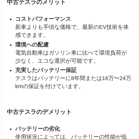
中古テスラのメリット
コストパフォーマンス
新車よりも手頃な価格で、最新のEV技術を体
感できます。
環境への配慮
電気自動車はガソリン車に比べて環境負荷が
少なく、エコな選択が可能です。
充実したバッテリー保証
テスラはバッテリーに8年間または16万〜24万
kmの保証を付けています。
中古テスラのデメリット
バッテリーの劣化
使用状況によっては、バッテリーの性能が低