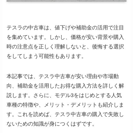
テスラの中古車は、値下げや補助金の活用で注目
を集めています。しかし、価格が安い背景や購入
時の注意点を正しく理解しないと、後悔する選択
をしてしまう可能性もあります。
本記事では、テスラ中古車が安い理由や市場動
向、補助金を活用したお得な購入方法を詳しく解
説します。さらに、モデル3をはじめとする人気
車種の特徴や、メリット・デメリットも紹介しま
す。これを読めば、テスラ中古車の購入で失敗し
ないための知識が身につくはずです。