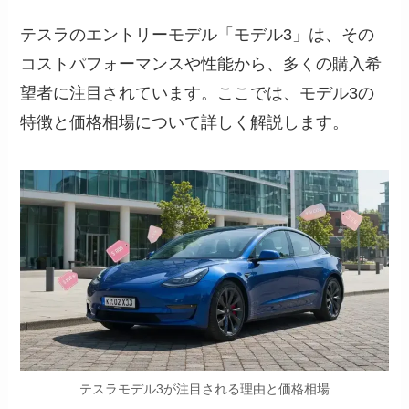
テスラのエントリーモデル「モデル3」は、その
コストパフォーマンスや性能から、多くの購入希
望者に注目されています。ここでは、モデル3の
特徴と価格相場について詳しく解説します。
テスラモデル3が注目される理由と価格相場