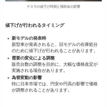
テスラの値下げ時期と補助金の影響
値下げが行われるタイミング
新モデルの発表時
新型車が発表されると、旧モデルの在庫処分
のために値下げが行われることがあります。
需要の変化による調整
販売台数の調整を目的に、大幅な価格改定が
実施される場合があります。
為替変動の影響
特に日本市場では、円安や円高の影響で価格
が調整されることがあります。