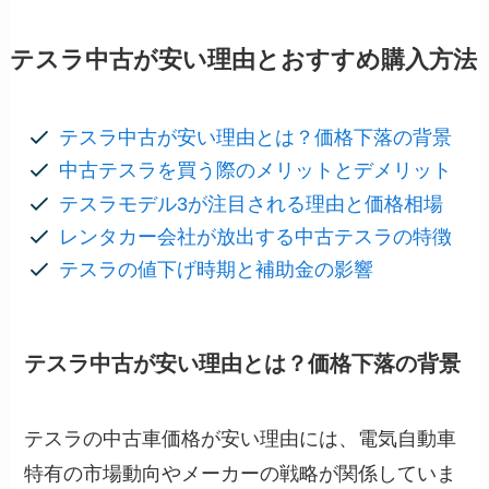
テスラ中古が安い理由とおすすめ購入方法
テスラ中古が安い理由とは？価格下落の背景
中古テスラを買う際のメリットとデメリット
テスラモデル3が注目される理由と価格相場
レンタカー会社が放出する中古テスラの特徴
テスラの値下げ時期と補助金の影響
テスラ中古が安い理由とは？価格下落の背景
テスラの中古車価格が安い理由には、電気自動車
特有の市場動向やメーカーの戦略が関係していま