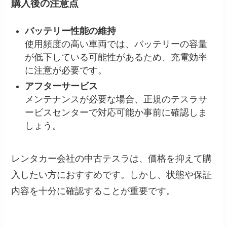
購入後の注意点
バッテリー性能の維持
使用頻度の高い車両では、バッテリーの容量
が低下している可能性があるため、充電効率
に注意が必要です。
アフターサービス
メンテナンスが必要な場合、正規のテスラサ
ービスセンターで対応可能か事前に確認しま
しょう。
レンタカー会社の中古テスラは、価格を抑えて購
入したい方におすすめです。しかし、状態や保証
内容を十分に確認することが重要です。