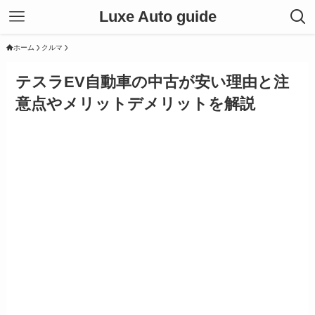
Luxe Auto guide
ホーム
クルマ
テスラEV自動車の中古が安い理由と注
意点やメリットデメリットを解説