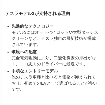
テスラモデル3が支持される理由
先進的なテクノロジー
モデル3にはオートパイロットや大型タッチス
クリーンなど、テスラ独自の最新技術が搭載
されています。
環境への配慮
完全電気駆動により、二酸化炭素の排出がな
く、エコ志向のドライバーに最適です。
手頃なエントリーモデル
他のテスラ車種と比べると価格が抑えられて
おり、初めてのEVとして選ばれることが多い
です。