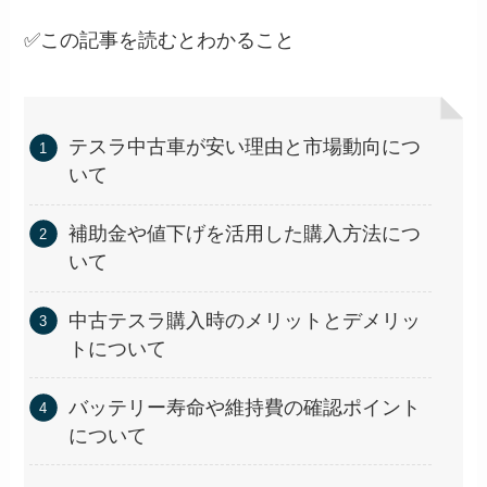
✅この記事を読むとわかること
テスラ中古車が安い理由と市場動向につ
いて
補助金や値下げを活用した購入方法につ
いて
中古テスラ購入時のメリットとデメリッ
トについて
バッテリー寿命や維持費の確認ポイント
について