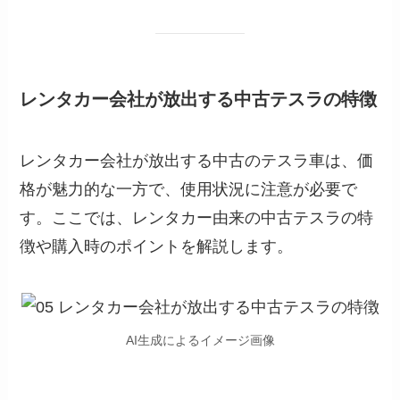
レンタカー会社が放出する中古テスラの特徴
レンタカー会社が放出する中古のテスラ車は、価
格が魅力的な一方で、使用状況に注意が必要で
す。ここでは、レンタカー由来の中古テスラの特
徴や購入時のポイントを解説します。
AI生成によるイメージ画像