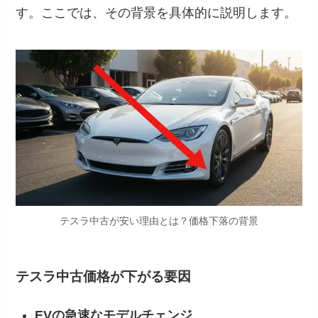
す。ここでは、その背景を具体的に説明します。
テスラ中古が安い理由とは？価格下落の背景
テスラ中古価格が下がる要因
EVの急速なモデルチェンジ