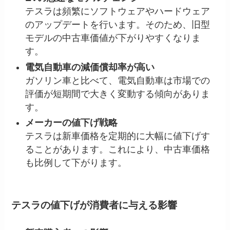
テスラは頻繁にソフトウェアやハードウェア
のアップデートを行います。そのため、旧型
モデルの中古車価値が下がりやすくなりま
す。
電気自動車の減価償却率が高い
ガソリン車と比べて、電気自動車は市場での
評価が短期間で大きく変動する傾向がありま
す。
メーカーの値下げ戦略
テスラは新車価格を定期的に大幅に値下げす
ることがあります。これにより、中古車価格
も比例して下がります。
テスラの値下げが消費者に与える影響