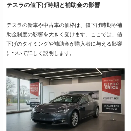
テスラの値下げ時期と補助金の影響
テスラの新車や中古車の価格は、値下げ時期や補
助金制度の影響を大きく受けます。ここでは、値
下げのタイミングや補助金が購入者に与える影響
について詳しく説明します。