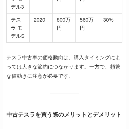
デル3
テス
2020
800万
560万
30%
ラ モ
円
円
デルS
テスラ中古車の価格動向は、購入タイミングによ
っては大きな節約につながります。一方で、頻繁
な値動きに注意が必要です。
中古テスラを買う際のメリットとデメリット