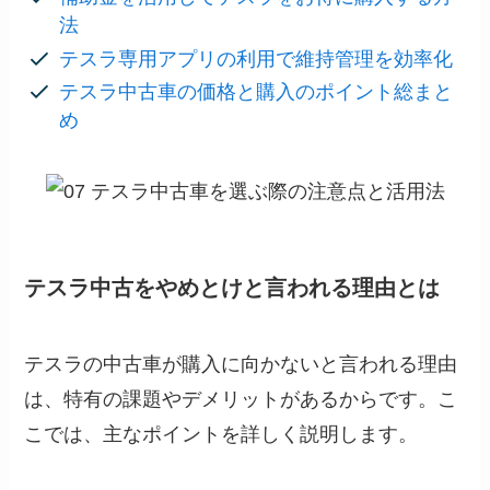
法
テスラ専用アプリの利用で維持管理を効率化
テスラ中古車の価格と購入のポイント総まと
め
テスラ中古をやめとけと言われる理由とは
テスラの中古車が購入に向かないと言われる理由
は、特有の課題やデメリットがあるからです。こ
こでは、主なポイントを詳しく説明します。