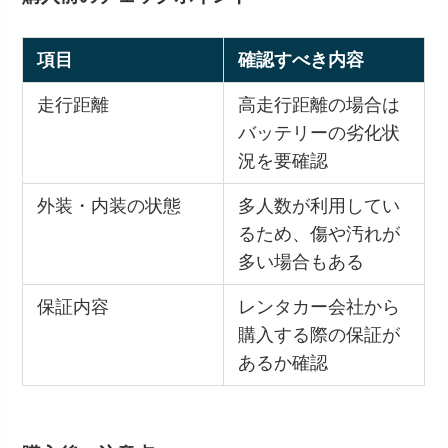
項目
確認すべき内容
走行距離
高走行距離の場合は
バッテリーの劣化状
況を要確認
外装・内装の状態
多人数が利用してい
るため、傷や汚れが
多い場合もある
保証内容
レンタカー会社から
購入する際の保証が
あるか確認