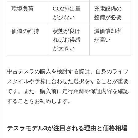
環境負荷
CO2排出量
充電設備の
が少ない
整備が必要
価値の維持
状態が良け
減価償却率
ればお得感
が高い
が大きい
中古テスラの購入を検討する際は、自身のライフ
スタイルや予算に合わせた選択をすることが重要
です。また、購入前に走行距離や保証内容を確認
することをお勧めします。
テスラモデル3が注目される理由と価格相場