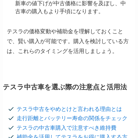
新車の値下げが中古価格に影響を及ぼし、中
古車の購入もより手頃になります。
テスラの価格変動や補助金を理解しておくこと
で、賢い購入が可能です。購入を検討している方
は、これらのタイミングを活用しましょう。
テスラ中古車を選ぶ際の注意点と活用法
テスラ中古をやめとけと言われる理由とは
走行距離とバッテリー寿命の関係をチェック
テスラの中古車購入で注意すべき維持費
補助金を活用してテスラをお得に購入する方