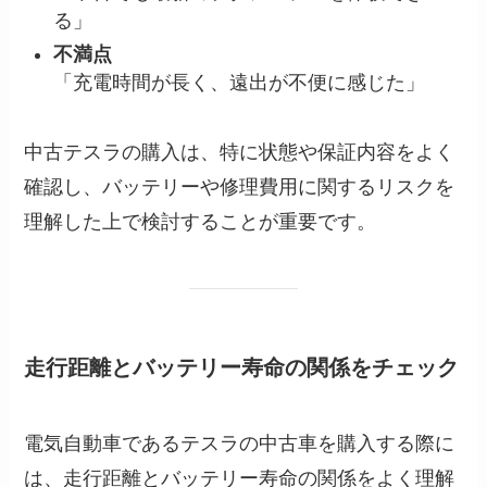
る」
不満点
「充電時間が長く、遠出が不便に感じた」
中古テスラの購入は、特に状態や保証内容をよく
確認し、バッテリーや修理費用に関するリスクを
理解した上で検討することが重要です。
走行距離とバッテリー寿命の関係をチェック
電気自動車であるテスラの中古車を購入する際に
は、走行距離とバッテリー寿命の関係をよく理解