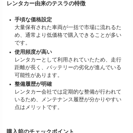
レンタカー由来のテスラの特徴
手頃な価格設定
大量保有された車両が一括で市場に流れるた
め、通常より低価格で購入できることが多い
です。
使用頻度が高い
レンタカーとして利用されていたため、走行
距離が長く、バッテリーの劣化が進んでいる
可能性があります。
整備履歴が明確
レンタカー会社では定期的な整備が行われて
いるため、メンテナンス履歴が分かりやすい
点はメリットです。
購入前のチェックポイント