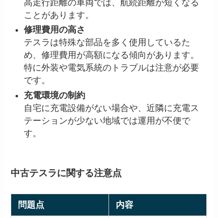
高走行距離の車両では、航続距離が短くなる
ことがあります。
修理費用の高さ
テスラは特殊な部品を多く使用しているた
め、修理費用が高額になる傾向があります。
特に外装や電気系統のトラブルは注意が必要
です。
充電環境の制約
自宅に充電設備がない場合や、近隣に充電ス
テーションが少ない地域では運用が不便で
す。
中古テスラに関する注意点
問題点
内容