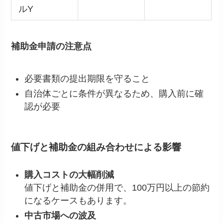
ルY
補助金申請の注意点
必要書類の提出期限を守ること
自治体ごとに条件が異なるため、購入前に確
認が必要
値下げと補助金の組み合わせによる影響
購入コストの大幅削減
値下げと補助金の併用で、100万円以上の節約
になるケースもあります。
中古市場への波及