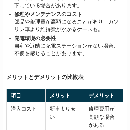
下している場合があります。
修理やメンテナンスのコスト
部品や修理費が高額になることがあり、ガソ
リン車より維持費がかかるケースも。
充電環境の必要性
自宅や近隣に充電ステーションがない場合、
不便を感じることがあります。
メリットとデメリットの比較表
項目
メリット
デメリット
購入コスト
新車より安
修理費用が
い
高額な場合
がある