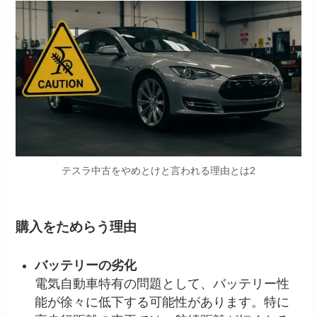
テスラ中古をやめとけと言われる理由とは2
購入をためらう理由
バッテリーの劣化
電気自動車特有の問題として、バッテリー性
能が徐々に低下する可能性があります。特に