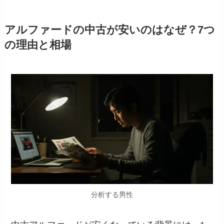
アルファードの中古が安いのはなぜ？7つ
の理由と相場
分析する男性