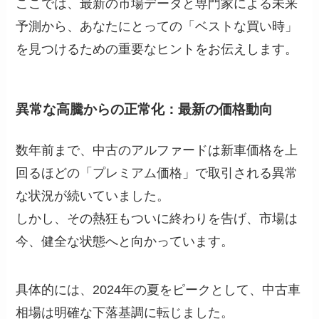
ここでは、最新の市場データと専門家による未来
予測から、あなたにとっての「ベストな買い時」
を見つけるための重要なヒントをお伝えします。
異常な高騰からの正常化：最新の価格動向
数年前まで、中古のアルファードは新車価格を上
回るほどの「プレミアム価格」で取引される異常
な状況が続いていました。
しかし、その熱狂もついに終わりを告げ、市場は
今、健全な状態へと向かっています。
具体的には、2024年の夏をピークとして、中古車
相場は明確な下落基調に転じました。