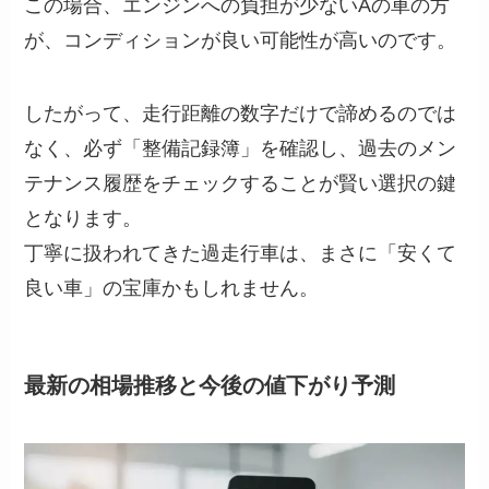
この場合、エンジンへの負担が少ないAの車の方
が、コンディションが良い可能性が高いのです。
したがって、走行距離の数字だけで諦めるのでは
なく、必ず「整備記録簿」を確認し、過去のメン
テナンス履歴をチェックすることが賢い選択の鍵
となります。
丁寧に扱われてきた過走行車は、まさに「安くて
良い車」の宝庫かもしれません。
最新の相場推移と今後の値下がり予測