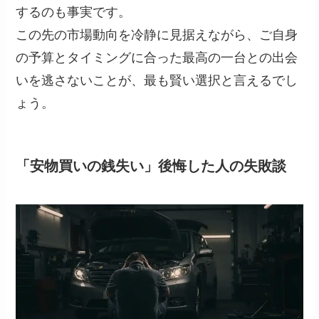
するのも事実です。
この先の市場動向を冷静に見据えながら、ご自身
の予算とタイミングに合った最高の一台との出会
いを逃さないことが、最も賢い選択と言えるでし
ょう。
「安物買いの銭失い」後悔した人の失敗談