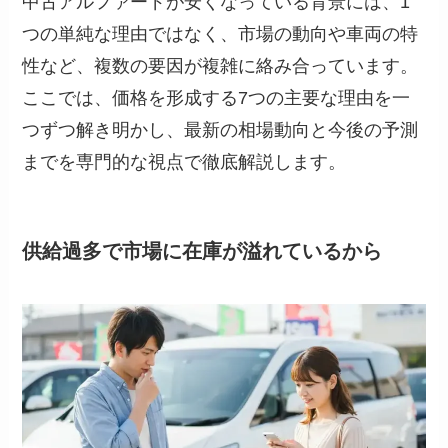
中古アルファードが安くなっている背景には、1
つの単純な理由ではなく、市場の動向や車両の特
性など、複数の要因が複雑に絡み合っています。
ここでは、価格を形成する7つの主要な理由を一
つずつ解き明かし、最新の相場動向と今後の予測
までを専門的な視点で徹底解説します。
供給過多で市場に在庫が溢れているから