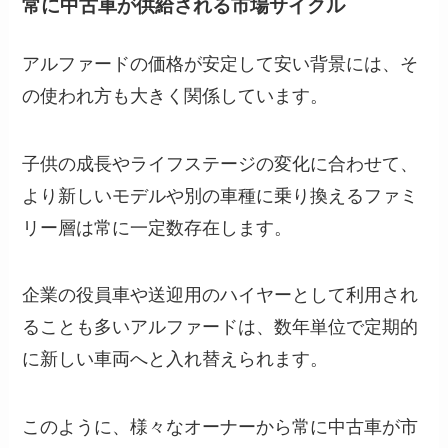
常に中古車が供給される市場サイクル
アルファードの価格が安定して安い背景には、そ
の使われ方も大きく関係しています。
子供の成長やライフステージの変化に合わせて、
より新しいモデルや別の車種に乗り換えるファミ
リー層は常に一定数存在します。
企業の役員車や送迎用のハイヤーとして利用され
ることも多いアルファードは、数年単位で定期的
に新しい車両へと入れ替えられます。
このように、様々なオーナーから常に中古車が市