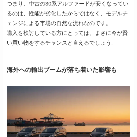
つまり、中古の30系アルファードが安くなってい
るのは、性能が劣化したからではなく、モデルチ
ェンジによる市場の自然な流れなのです。
購入を検討している方にとっては、まさに今が賢
い買い物をするチャンスと言えるでしょう。
海外への輸出ブームが落ち着いた影響も