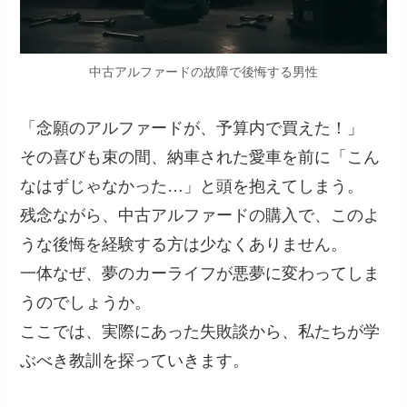
中古アルファードの故障で後悔する男性
「念願のアルファードが、予算内で買えた！」
その喜びも束の間、納車された愛車を前に「こん
なはずじゃなかった…」と頭を抱えてしまう。
残念ながら、中古アルファードの購入で、このよ
うな後悔を経験する方は少なくありません。
一体なぜ、夢のカーライフが悪夢に変わってしま
うのでしょうか。
ここでは、実際にあった失敗談から、私たちが学
ぶべき教訓を探っていきます。