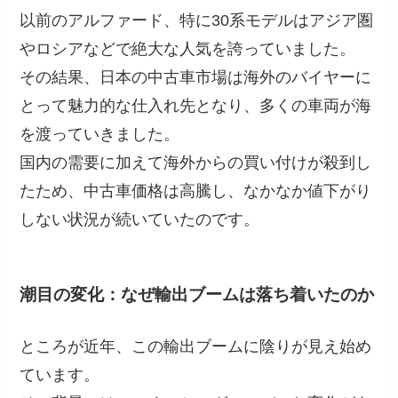
以前のアルファード、特に30系モデルはアジア圏
やロシアなどで絶大な人気を誇っていました。
その結果、日本の中古車市場は海外のバイヤーに
とって魅力的な仕入れ先となり、多くの車両が海
を渡っていきました。
国内の需要に加えて海外からの買い付けが殺到し
たため、中古車価格は高騰し、なかなか値下がり
しない状況が続いていたのです。
潮目の変化：なぜ輸出ブームは落ち着いたのか
ところが近年、この輸出ブームに陰りが見え始め
ています。