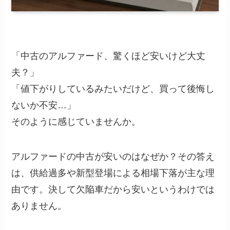
「中古のアルファード、驚くほど安いけど大丈
夫？」
「値下がりしているみたいだけど、買って後悔し
ないか不安…」
そのように感じていませんか。
アルファードの中古が安いのはなぜか？その答え
は、供給過多や新型登場による相場下落が主な理
由です。決して欠陥車だから安いというわけでは
ありません。