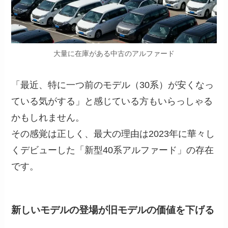
大量に在庫がある中古のアルファード
「最近、特に一つ前のモデル（30系）が安くなっ
ている気がする」と感じている方もいらっしゃる
かもしれません。
その感覚は正しく、最大の理由は2023年に華々し
くデビューした「新型40系アルファード」の存在
です。
新しいモデルの登場が旧モデルの価値を下げる