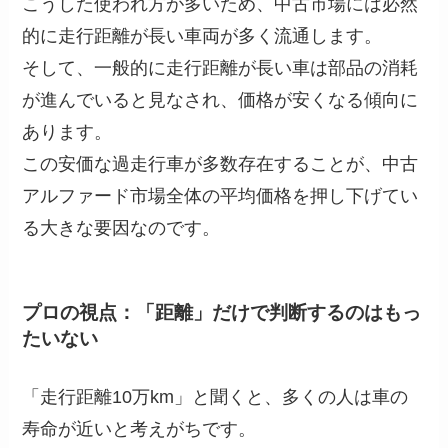
こうした使われ方が多いため、中古市場には必然
的に走行距離が長い車両が多く流通します。
そして、一般的に走行距離が長い車は部品の消耗
が進んでいると見なされ、価格が安くなる傾向に
あります。
この安価な過走行車が多数存在することが、中古
アルファード市場全体の平均価格を押し下げてい
る大きな要因なのです。
プロの視点：「距離」だけで判断するのはもっ
たいない
「走行距離10万km」と聞くと、多くの人は車の
寿命が近いと考えがちです。