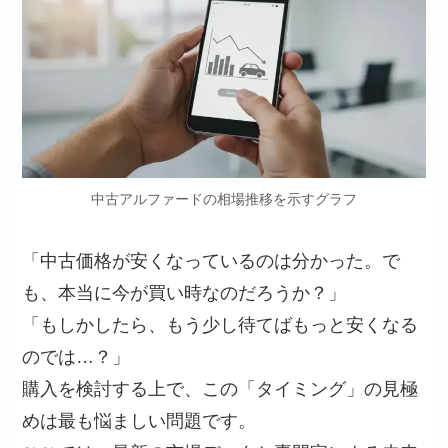
中古アルファードの相場推移を示すグラフ
「中古価格が安くなっているのは分かった。で
も、本当に今が買い時なのだろうか？」
「もしかしたら、もう少し待てばもっと安くなる
のでは…？」
購入を検討する上で、この「タイミング」の見極
めは最も悩ましい問題です。