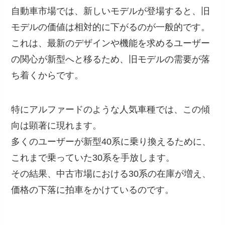
自動車市場では、新しいモデルが登場すると、旧
モデルの価値は相対的に下がるのが一般的です。
これは、最新のデザインや機能を求めるユーザー
の関心が新型へと移るため、旧モデルの需要が落
ち着くからです。
特にアルファードのような人気車種では、この傾
向は顕著に現れます。
多くのユーザーが新型40系に乗り換えるために、
これまで乗っていた30系を手放します。
その結果、中古市場における30系の在庫が増え、
価格の下落に拍車をかけているのです。