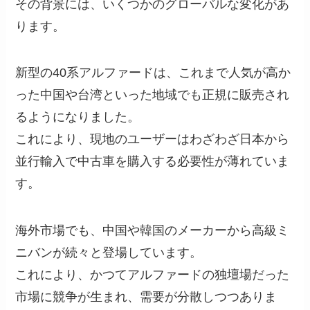
その背景には、いくつかのグローバルな変化があ
ります。
新型の40系アルファードは、これまで人気が高か
った中国や台湾といった地域でも正規に販売され
るようになりました。
これにより、現地のユーザーはわざわざ日本から
並行輸入で中古車を購入する必要性が薄れていま
す。
海外市場でも、中国や韓国のメーカーから高級ミ
ニバンが続々と登場しています。
これにより、かつてアルファードの独壇場だった
市場に競争が生まれ、需要が分散しつつありま