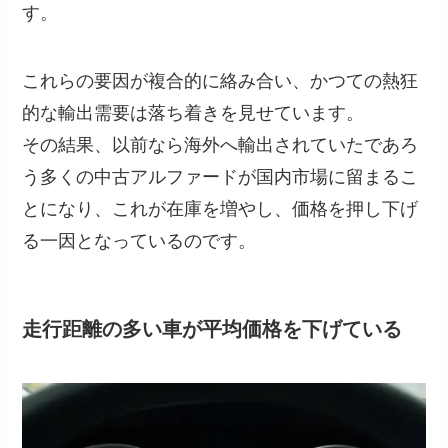
す。
これらの要因が複合的に絡み合い、かつての熱狂
的な輸出需要は落ち着きを見せています。
その結果、以前なら海外へ輸出されていたであろ
う多くの中古アルファードが国内市場に留まるこ
とになり、これが在庫を増やし、価格を押し下げ
る一因となっているのです。
走行距離の多い車が平均価格を下げている