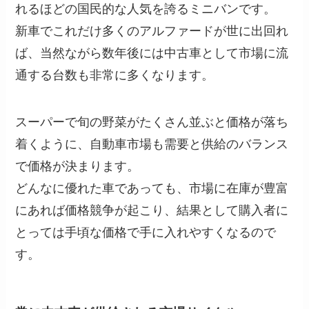
れるほどの国民的な人気を誇るミニバンです。
新車でこれだけ多くのアルファードが世に出回れ
ば、当然ながら数年後には中古車として市場に流
通する台数も非常に多くなります。
スーパーで旬の野菜がたくさん並ぶと価格が落ち
着くように、自動車市場も需要と供給のバランス
で価格が決まります。
どんなに優れた車であっても、市場に在庫が豊富
にあれば価格競争が起こり、結果として購入者に
とっては手頃な価格で手に入れやすくなるので
す。