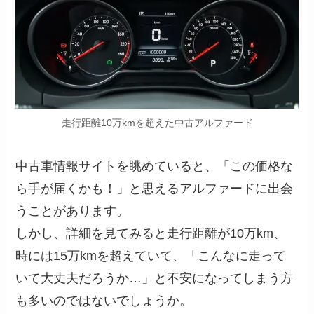
走行距離10万kmを超えた中古アルファード
中古車情報サイトを眺めていると、「この価格な
ら手が届くかも！」と思えるアルファードに出会
うことがあります。
しかし、詳細を見てみると走行距離が10万km、
時には15万kmを超えていて、「こんなに走って
いて大丈夫だろうか…」と不安になってしまう方
も多いのではないでしょうか。