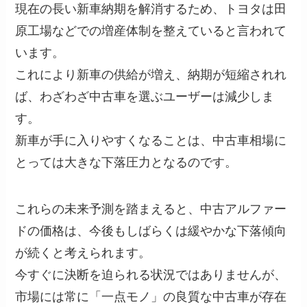
現在の長い新車納期を解消するため、トヨタは田
原工場などでの増産体制を整えていると言われて
います。
これにより新車の供給が増え、納期が短縮されれ
ば、わざわざ中古車を選ぶユーザーは減少しま
す。
新車が手に入りやすくなることは、中古車相場に
とっては大きな下落圧力となるのです。
これらの未来予測を踏まえると、中古アルファー
ドの価格は、今後もしばらくは緩やかな下落傾向
が続くと考えられます。
今すぐに決断を迫られる状況ではありませんが、
市場には常に「一点モノ」の良質な中古車が存在