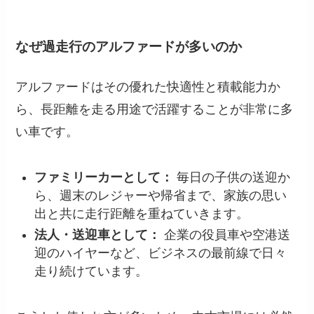
なぜ過走行のアルファードが多いのか
アルファードはその優れた快適性と積載能力か
ら、長距離を走る用途で活躍することが非常に多
い車です。
ファミリーカーとして：
毎日の子供の送迎か
ら、週末のレジャーや帰省まで、家族の思い
出と共に走行距離を重ねていきます。
法人・送迎車として：
企業の役員車や空港送
迎のハイヤーなど、ビジネスの最前線で日々
走り続けています。