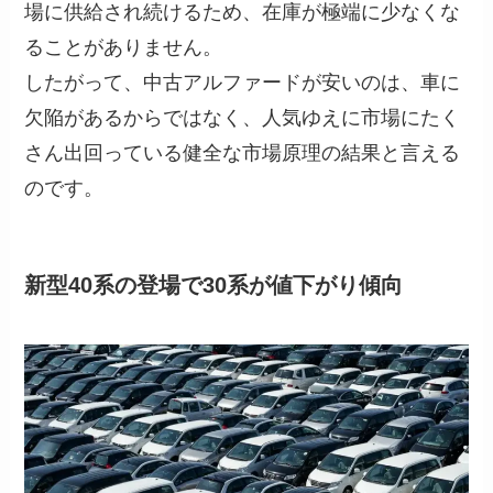
場に供給され続けるため、在庫が極端に少なくな
ることがありません。
したがって、中古アルファードが安いのは、車に
欠陥があるからではなく、人気ゆえに市場にたく
さん出回っている健全な市場原理の結果と言える
のです。
新型40系の登場で30系が値下がり傾向