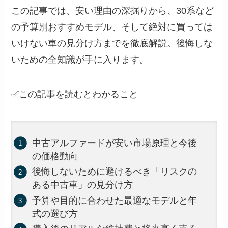
この記事では、安い理由の深掘りから、30系など
の予算別おすすめモデル、そして絶対に買っては
いけない車の見分け方までを徹底解説。後悔しな
いための全知識が手に入ります。
✅この記事を読むとわかること
中古アルファードが安い市場原理と今後
の価格動向
後悔しないために避けるべき「リスクの
ある中古車」の見分け方
予算や目的に合わせた最適なモデルと年
式の選び方