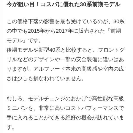
今が狙い目！コスパに優れた30系前期モデル
この価格下落の影響を最も受けているのが、30系
の中でも2015年から2017年に販売された「前期
モデル」です。
後期モデルや新型40系と比較すると、フロントグ
リルなどのデザインや一部の安全装備に違いはあ
りますが、アルファード本来の高級感や室内の広
さは少しも損なわれていません。
むしろ、モデルチェンジのおかげで高性能な高級
ミニバンを、非常に高いコストパフォーマンスで
手に入れることができる絶好の機会が訪れていま
す。