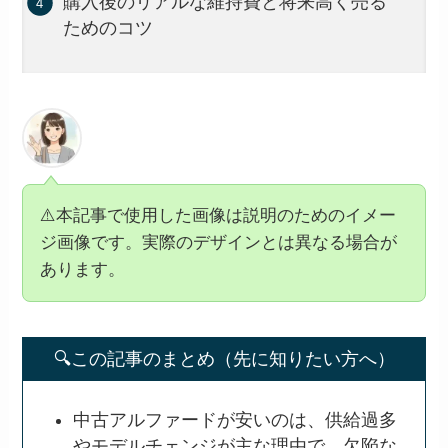
購入後のリアルな維持費と将来高く売る
ためのコツ
⚠️本記事で使用した画像は説明のためのイメー
ジ画像です。実際のデザインとは異なる場合が
あります。
🔍この記事のまとめ（先に知りたい方へ）
中古アルファードが安いのは、供給過多
やモデルチェンジが主な理由で、欠陥な