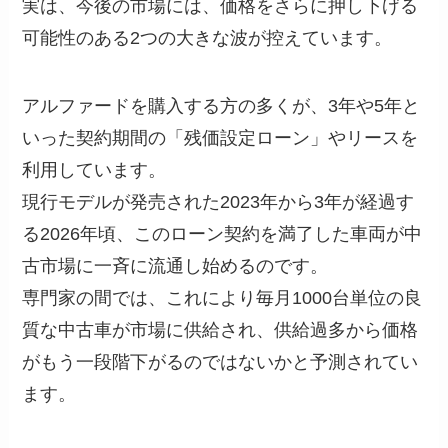
実は、今後の市場には、価格をさらに押し下げる
可能性のある2つの大きな波が控えています。
アルファードを購入する方の多くが、3年や5年と
いった契約期間の「残価設定ローン」やリースを
利用しています。
現行モデルが発売された2023年から3年が経過す
る2026年頃、このローン契約を満了した車両が中
古市場に一斉に流通し始めるのです。
専門家の間では、これにより毎月1000台単位の良
質な中古車が市場に供給され、供給過多から価格
がもう一段階下がるのではないかと予測されてい
ます。