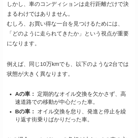
しかし、車のコンディションは走行距離だけで決
まるわけではありません。
むしろ、お買い得な一台を見つけるためには、
「どのように走られてきたか」という視点が重要
になります。
例えば、同じ10万kmでも、以下のような2台では
状態が大きく異なります。
Aの車：
定期的なオイル交換を欠かさず、高
速道路での移動が中心だった車。
Bの車：
オイル交換を怠り、発進と停止を繰
り返す街乗りばかりだった車。