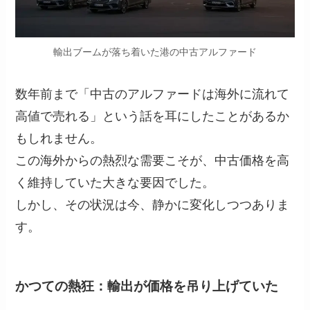
輸出ブームが落ち着いた港の中古アルファード
数年前まで「中古のアルファードは海外に流れて
高値で売れる」という話を耳にしたことがあるか
もしれません。
この海外からの熱烈な需要こそが、中古価格を高
く維持していた大きな要因でした。
しかし、その状況は今、静かに変化しつつありま
す。
かつての熱狂：輸出が価格を吊り上げていた