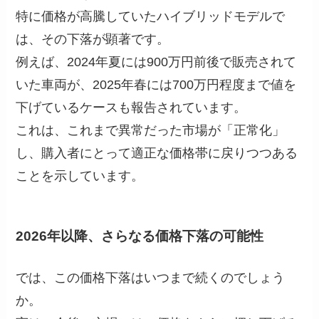
特に価格が高騰していたハイブリッドモデルで
は、その下落が顕著です。
例えば、2024年夏には900万円前後で販売されて
いた車両が、2025年春には700万円程度まで値を
下げているケースも報告されています。
これは、これまで異常だった市場が「正常化」
し、購入者にとって適正な価格帯に戻りつつある
ことを示しています。
2026年以降、さらなる価格下落の可能性
では、この価格下落はいつまで続くのでしょう
か。