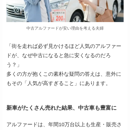
中古アルファードが安い理由を考える夫婦
「街を走れば必ず見かけるほど人気のアルファー
ドが、なぜ中古になると急に安くなるのだろ
う？」
多くの方が抱くこの素朴な疑問の答えは、意外に
もその「人気が高すぎること」にあります。
新車がたくさん売れた結果、中古車も豊富に
アルファードは、年間10万台以上も生産・販売さ