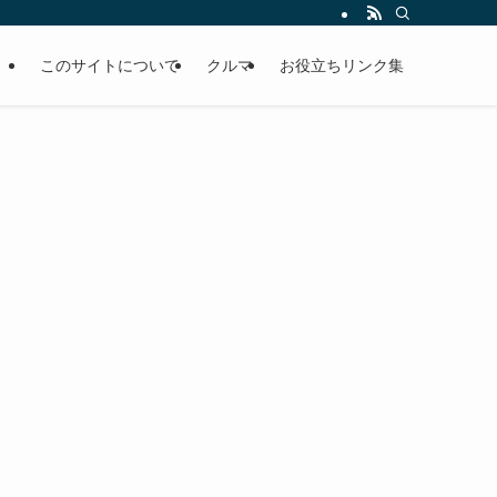
このサイトについて
クルマ
お役立ちリンク集