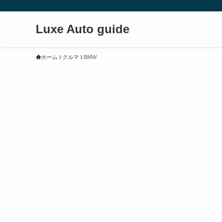
Luxe Auto guide
ホーム
クルマ
BMW