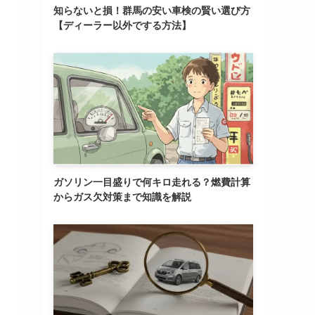
知らないと損！群馬の安い車検の賢い選び方
【ディーラー以外でする方法】
ガソリン一目盛りで何キロ走れる？燃費計算
からガス欠対策まで知識を解説