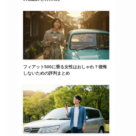
フィアット500に乗る女性はおしゃれ？後悔
しないための評判まとめ