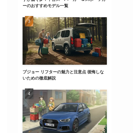
ーのおすすめモデル一覧
プジョー リフターの魅力と注意点 後悔しな
いための徹底解説