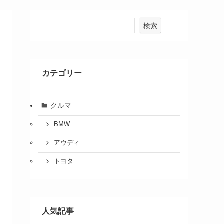
検索
カテゴリー
クルマ
BMW
アウディ
トヨタ
人気記事