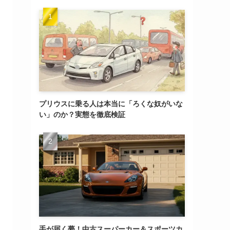
プリウスに乗る人は本当に「ろくな奴がいな
い」のか？実態を徹底検証
手が届く夢！中古スーパーカー＆スポーツカ