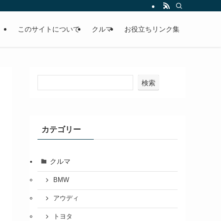
このサイトについて
クルマ
お役立ちリンク集
検索
カテゴリー
クルマ
BMW
アウディ
トヨタ