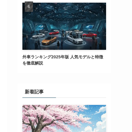
外車ランキング2025年版 人気モデルと特徴
を徹底解説
新着記事