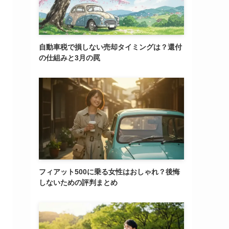
自動車税で損しない売却タイミングは？還付
の仕組みと3月の罠
フィアット500に乗る女性はおしゃれ？後悔
しないための評判まとめ