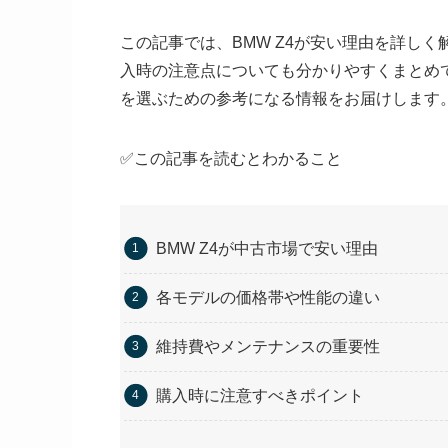
この記事では、BMW Z4が安い理由を詳し
入時の注意点についても分かりやすくまとめて
を選ぶための参考になる情報をお届けします
✅この記事を読むとわかること
BMW Z4が中古市場で安い理由
各モデルの価格帯や性能の違い
維持費やメンテナンスの重要性
購入時に注意すべきポイント