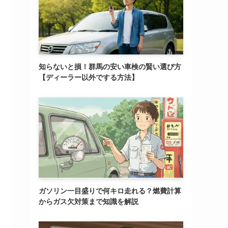
知らないと損！群馬の安い車検の賢い選び方
【ディーラー以外でする方法】
ガソリン一目盛りで何キロ走れる？燃費計算
からガス欠対策まで知識を解説