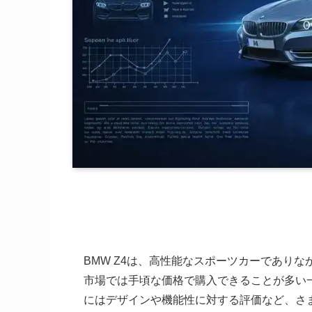
BMW Z4は、高性能なスポーツカーであり
市場では手頃な価格で購入できることが多い
にはデザインや機能性に対する評価など、さ