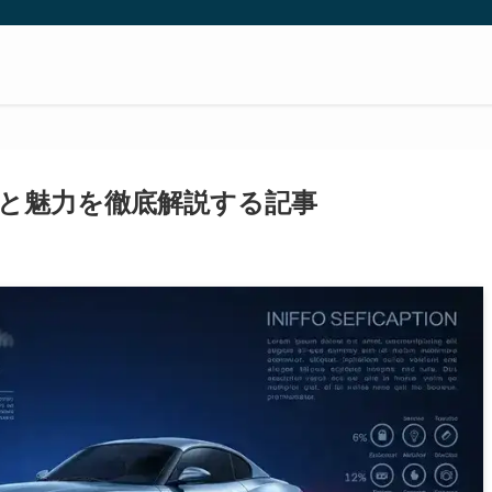
由と魅力を徹底解説する記事