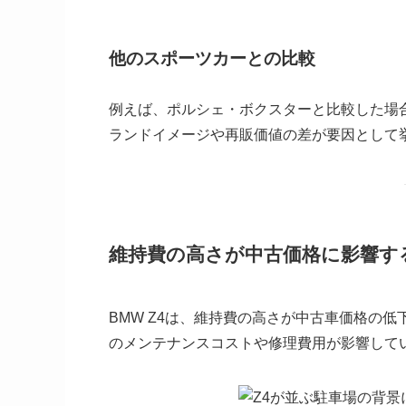
他のスポーツカーとの比較
例えば、ポルシェ・ボクスターと比較した場合
ランドイメージや再販価値の差が要因として
維持費の高さが中古価格に影響す
BMW Z4は、維持費の高さが中古車価格の
のメンテナンスコストや修理費用が影響して