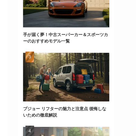
手が届く夢！中古スーパーカー＆スポーツカ
ーのおすすめモデル一覧
プジョー リフターの魅力と注意点 後悔しな
いための徹底解説