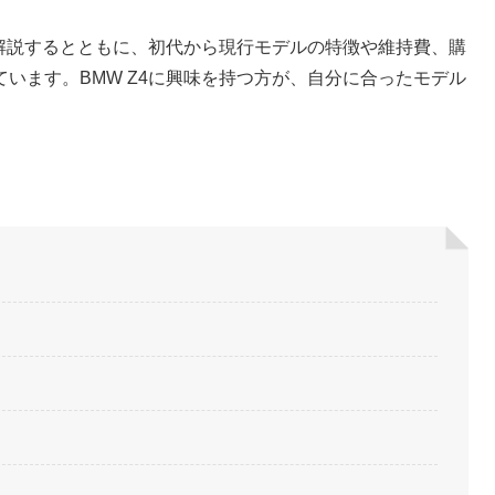
く解説するとともに、初代から現行モデルの特徴や維持費、購
います。BMW Z4に興味を持つ方が、自分に合ったモデル
。