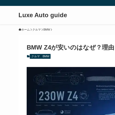
Luxe Auto guide
ホーム
クルマ
BMW
BMW Z4が安いのはなぜ？理
クルマ
BMW