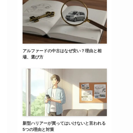
アルファードの中古はなぜ安い？理由と相
場、選び方
新型ハリアーが買ってはいけないと言われる
5つの理由と対策