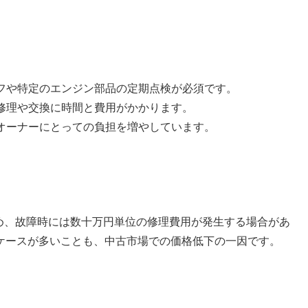
フや特定のエンジン部品の定期点検が必須です。
修理や交換に時間と費用がかかります。
オーナーにとっての負担を増やしています。
ため、故障時には数十万円単位の修理費用が発生する場合があ
ケースが多いことも、中古市場での価格低下の一因です。