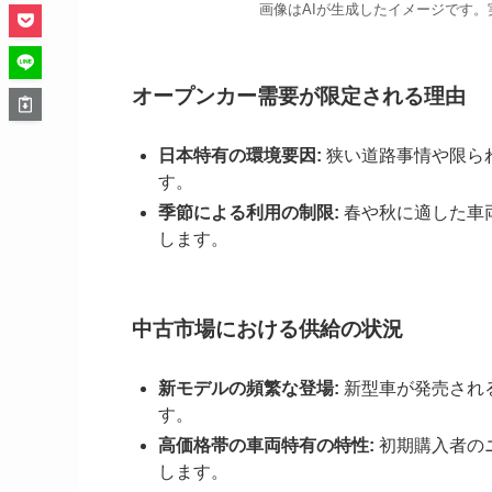
画像はAIが生成したイメージです
オープンカー需要が限定される理由
日本特有の環境要因:
狭い道路事情や限ら
す。
季節による利用の制限:
春や秋に適した車
します。
中古市場における供給の状況
新モデルの頻繁な登場:
新型車が発売され
す。
高価格帯の車両特有の特性:
初期購入者の
します。