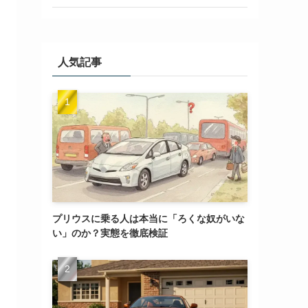
人気記事
プリウスに乗る人は本当に「ろくな奴がいな
い」のか？実態を徹底検証