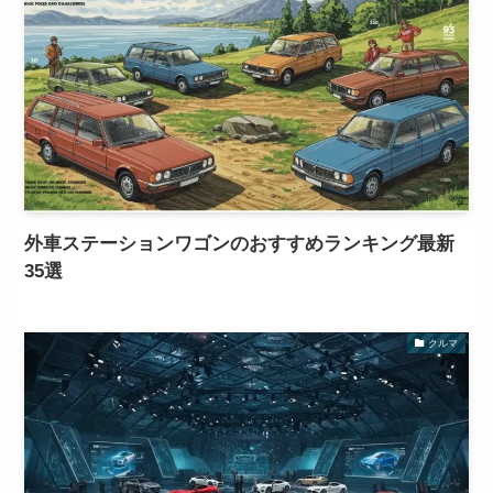
外車ステーションワゴンのおすすめランキング最新
35選
クルマ