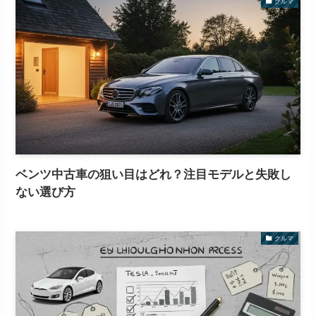
クルマ
ベンツ中古車の狙い目はどれ？注目モデルと失敗し
ない選び方
クルマ