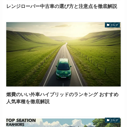
レンジローバー中古車の選び方と注意点を徹底解説
クルマ
燃費のいい外車ハイブリッドのランキング おすすめ
人気車種を徹底解説
クルマ