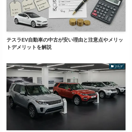
テスラEV自動車の中古が安い理由と注意点やメリッ
トデメリットを解説
クルマ