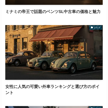
ミナミの帝王で話題のベンツSL中古車の価格と魅力
クルマ
女性に人気の可愛い外車ランキングと選び方のポイ
ント