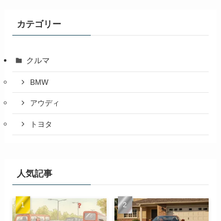
カテゴリー
クルマ
BMW
アウディ
トヨタ
人気記事